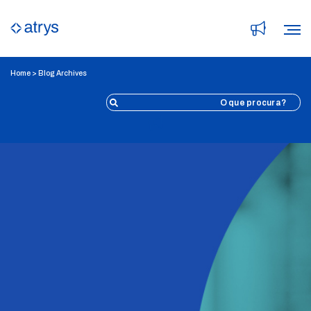
Home
> Blog Archives