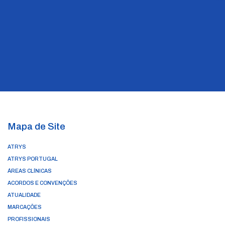
Mapa de Site
ATRYS
ATRYS PORTUGAL
ÁREAS CLÍNICAS
ACORDOS E CONVENÇÕES
ATUALIDADE
MARCAÇÕES
PROFISSIONAIS