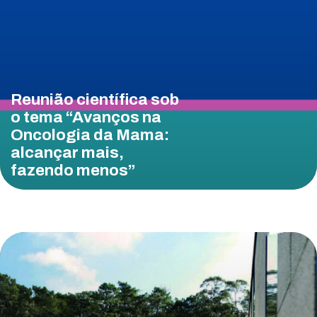
Reunião científica sob
o tema “Avanços na
Oncologia da Mama:
alcançar mais,
fazendo menos”