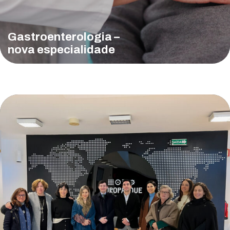
Gastroenterologia –
nova especialidade