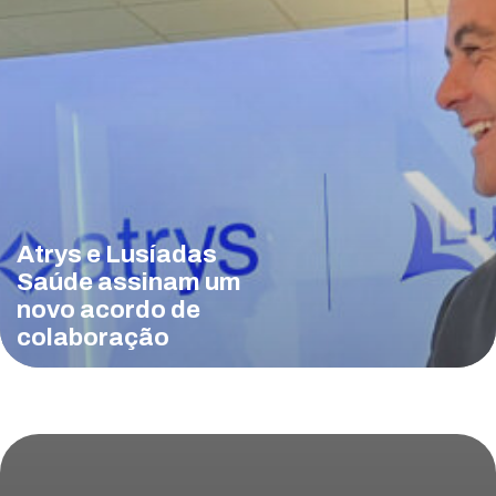
Atrys e Lusíadas
Saúde assinam um
novo acordo de
colaboração