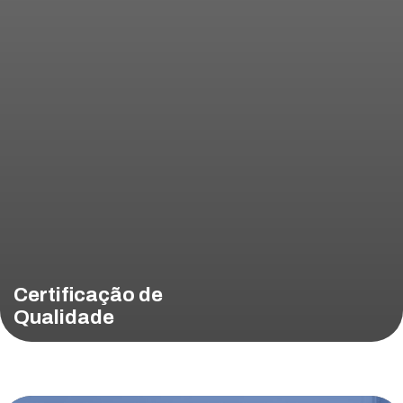
Certificação de
Qualidade