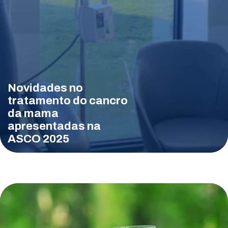
Novidades no
tratamento do cancro
da mama
apresentadas na
ASCO 2025