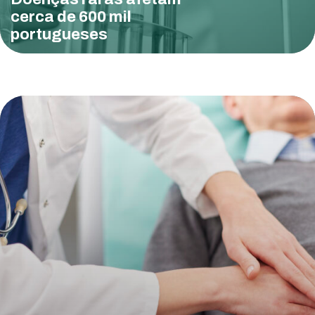
cerca de 600 mil
portugueses