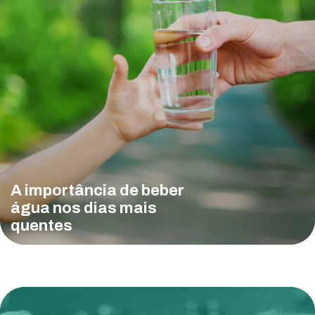
A importância de beber
água nos dias mais
quentes