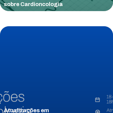
sobre Cardioncologia
Atualizações em