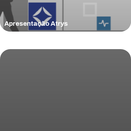
Apresentação Atrys