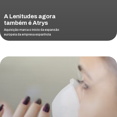
A Lenitudes agora
também é Atrys
Aquisição marca o início da expansão
europeia da empresa espanhola