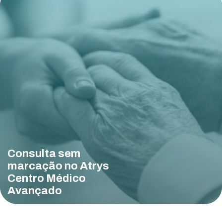
Consulta sem
marcação no Atrys
Centro Médico
Avançado