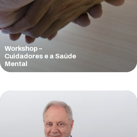
Workshop –
Cuidadores e a Saúde
Mental