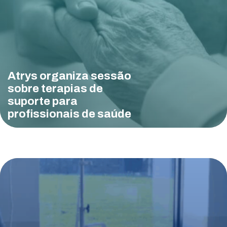
Atrys organiza sessão
sobre terapias de
suporte para
profissionais de saúde