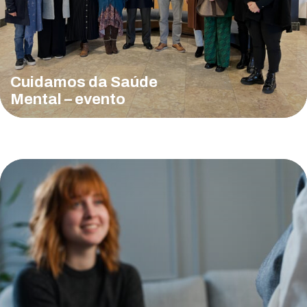
Cuidamos da Saúde
Mental – evento