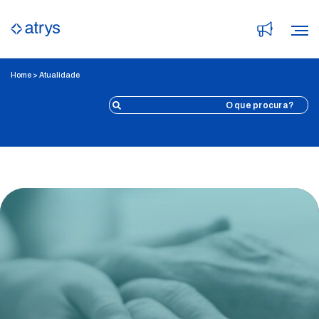
Home
>
Atualidade
Atualidade