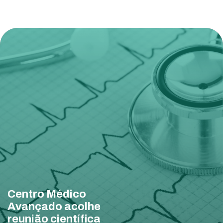
Centro Médico
Avançado acolhe
reunião científica