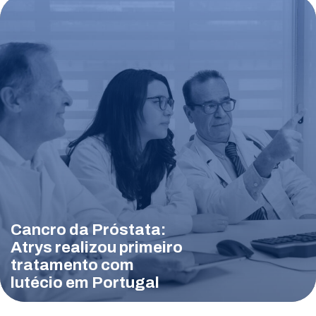
Cancro da Próstata:
Atrys realizou primeiro
tratamento com
lutécio em Portugal