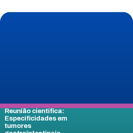
Reunião científica:
Especificidades em
tumores