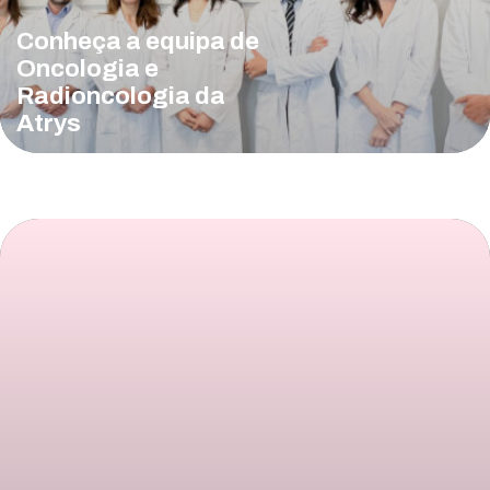
Conheça a equipa de
Oncologia e
Radioncologia da
Atrys