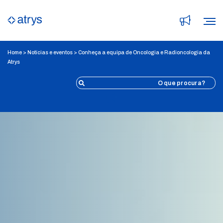
Home
>
Notícias e eventos
>
Conheça a equipa de Oncologia e Radioncologia da
Atrys