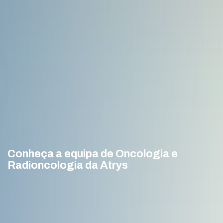
Conheça a equipa de Oncologia e
Radioncologia da Atrys