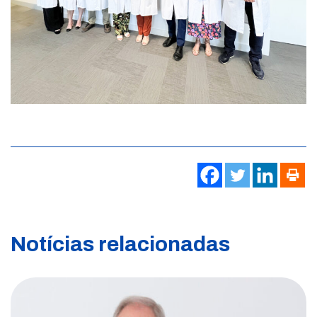
Notícias relacionadas