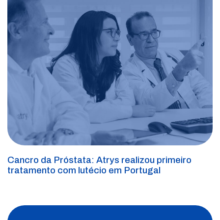
Cancro da Próstata: Atrys realizou primeiro
tratamento com lutécio em Portugal