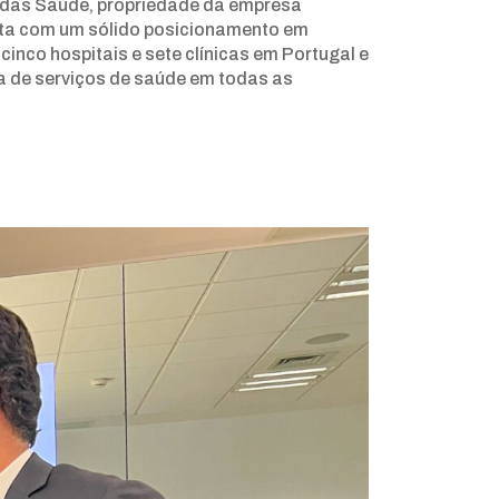
íadas Saúde, propriedade da empresa
nta com um sólido posicionamento em
cinco hospitais e sete clínicas em Portugal e
 de serviços de saúde em todas as