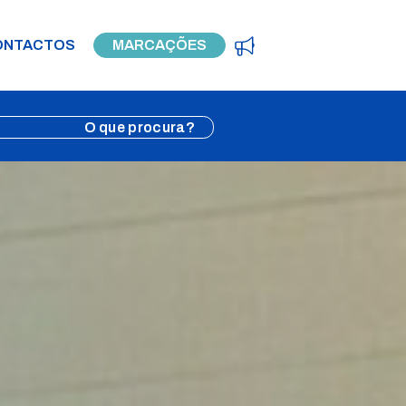
ONTACTOS
MARCAÇÕES