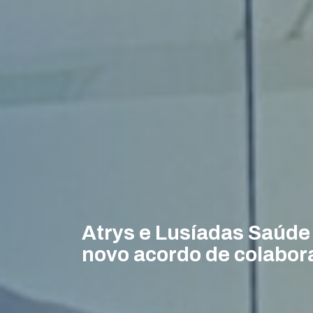
Atrys e Lusíadas Saúd
novo acordo de colabor