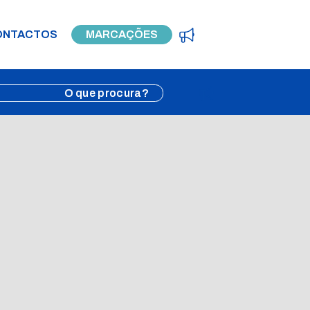
ONTACTOS
MARCAÇÕES