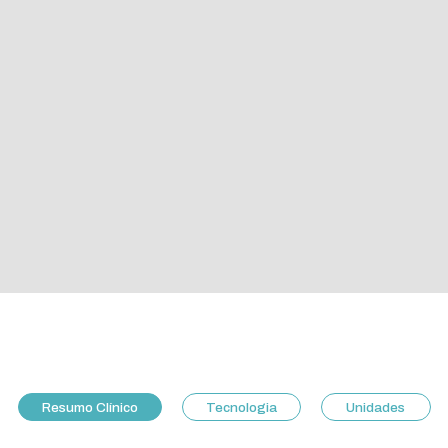
Resumo Clínico
Tecnologia
Unidades