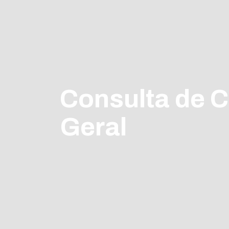
Consulta de C
Geral