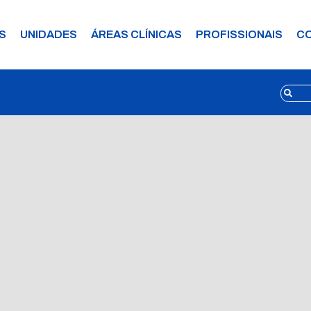
S
UNIDADES
ÁREAS CLÍNICAS
PROFISSIONAIS
C