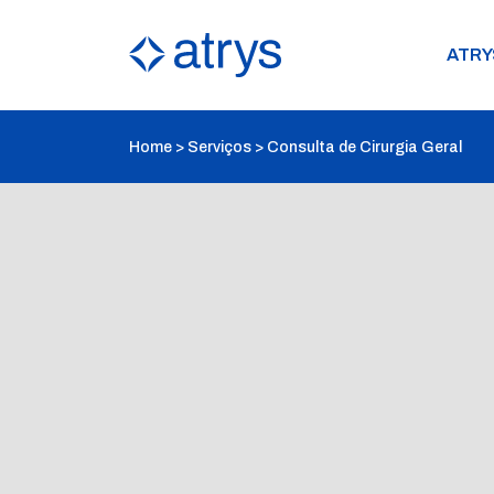
ATRY
Home
>
Serviços
>
Consulta de Cirurgia Geral