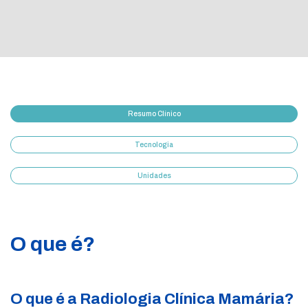
Resumo Clínico
Tecnologia
Unidades
O que é?
O que é a Radiologia Clínica Mamária?