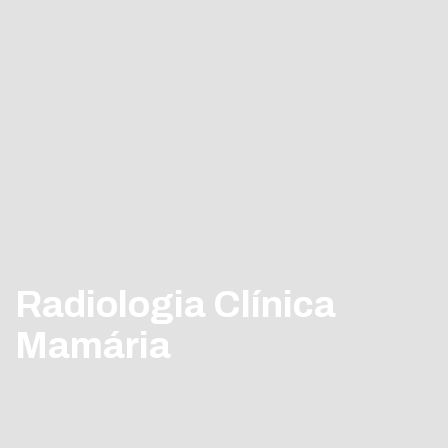
Radiologia Clínica
Mamária