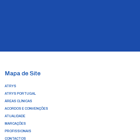
Mapa de Site
ATRYS
ATRYS PORTUGAL
ÁREAS CLÍNICAS
ACORDOS E CONVENÇÕES
ATUALIDADE
MARCAÇÕES
PROFISSIONAIS
CONTACTOS