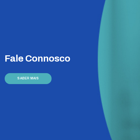
Fale Connosco
SABER MAIS