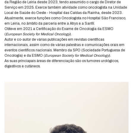
da Região de Leiria desde 2023, tendo assumido o cargo de Diretor de
Serviço em 2025. Exerce também atividade como oncologista na Unidade
Local de Saúde do Oeste - Hospital das Caldas da Rainha, desde 2023.
Atualmente, exerce funções como Oncologista no Hospital São Francisco,
em Leiria, no âmbito da parceria entre a Atrys e a Sanfil.
Obteve em 2021 a Certificação do Exame de Oncologia da ESMO
(
European Society for Medical Oncology
).
Autor e co-autor de várias publicações em revistas científicas
internacionais, assim como de várias palestras e comunicações orais em
eventos científicos nacionais. Membro da SPO (Sociedade Portuguesa de
Oncologia) e da ESMO (
European Society for Medical Oncology
).
As suas princiapais áreas de diferenciação são os tumores urológicos,
digestivos e cutâneos.