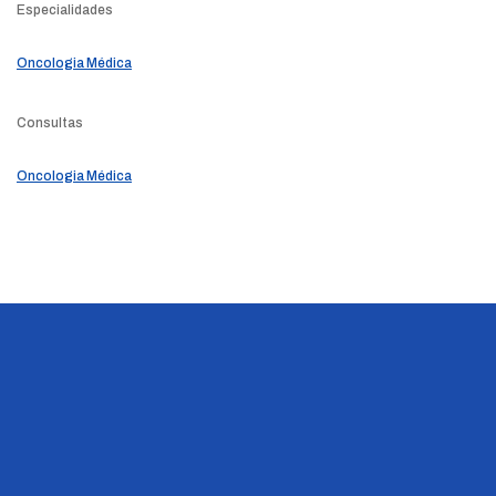
Especialidades
Oncologia Médica
Consultas
Oncologia Médica