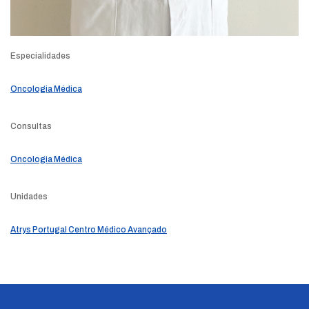
Especialidades
Oncologia Médica
Consultas
Oncologia Médica
Unidades
Atrys Portugal Centro Médico Avançado