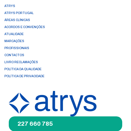
ATRYS
ATRYS PORTUGAL
ÁREAS CLÍNICAS
ACORDOS E CONVENÇÕES
ATUALIDADE
MARCAÇÕES
PROFISSIONAIS
CONTACTOS
LIVRO RECLAMAÇÕES
POLÍTICA DA QUALIDADE
POLÍTICA DE PRIVACIDADE
227 660 785