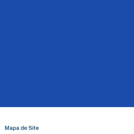
Mapa de Site