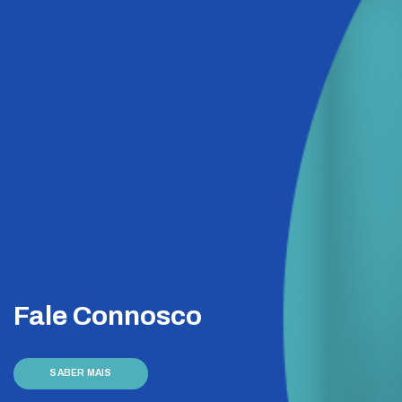
Fale Connosco
SABER MAIS