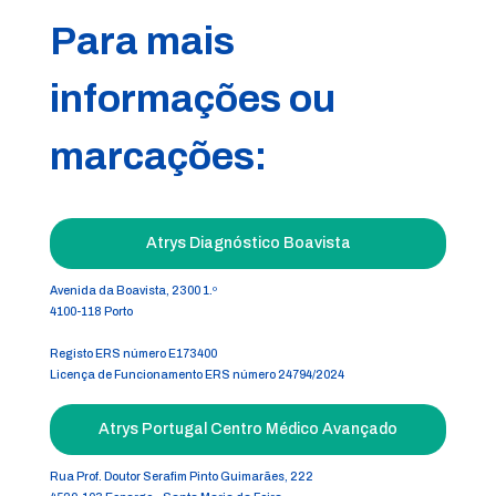
Para mais
informações ou
marcações:
Atrys Diagnóstico Boavista
Avenida da Boavista, 2300 1.º
4100-118 Porto
Registo ERS número E173400
Licença de Funcionamento ERS número 24794/2024
Atrys Portugal Centro Médico Avançado
Rua Prof. Doutor Serafim Pinto Guimarães, 222