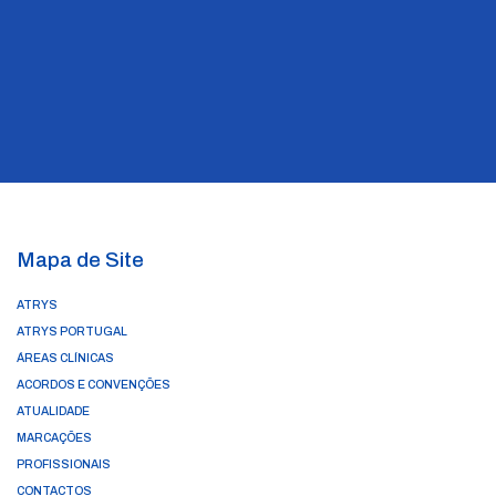
Mapa de Site
ATRYS
ATRYS PORTUGAL
ÁREAS CLÍNICAS
ACORDOS E CONVENÇÕES
ATUALIDADE
MARCAÇÕES
PROFISSIONAIS
CONTACTOS