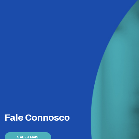
Fale Connosco
SABER MAIS