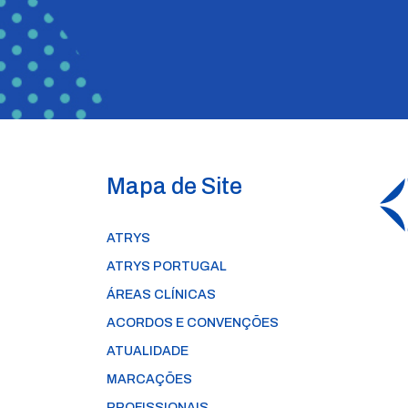
Mapa de Site
ATRYS
ATRYS PORTUGAL
ÁREAS CLÍNICAS
ACORDOS E CONVENÇÕES
ATUALIDADE
MARCAÇÕES
PROFISSIONAIS