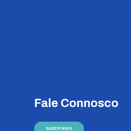
Fale Connosco
SABER MAIS