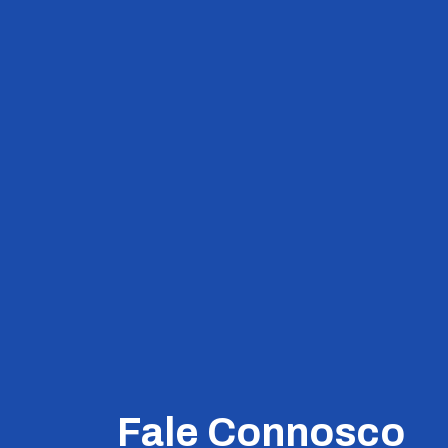
Fale Connosco