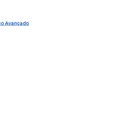
ico Avançado