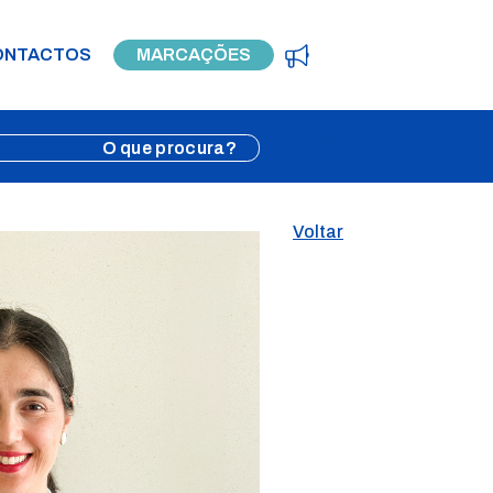
ONTACTOS
MARCAÇÕES
Voltar