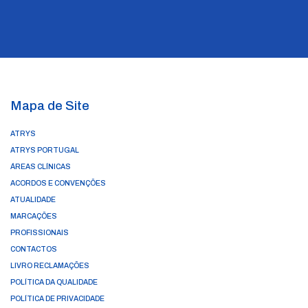
Mapa de Site
ATRYS
ATRYS PORTUGAL
ÁREAS CLÍNICAS
ACORDOS E CONVENÇÕES
ATUALIDADE
MARCAÇÕES
PROFISSIONAIS
CONTACTOS
LIVRO RECLAMAÇÕES
POLÍTICA DA QUALIDADE
POLÍTICA DE PRIVACIDADE