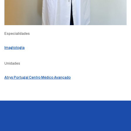
Especialidades
Imagiologia
Unidades
Atrys Portugal Centro Médico Avançado